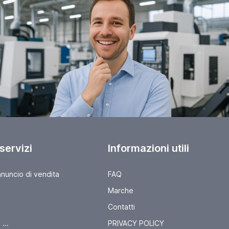
 servizi
Informazioni utili
nnuncio di vendita
FAQ
Marche
Contatti
...
PRIVACY POLICY