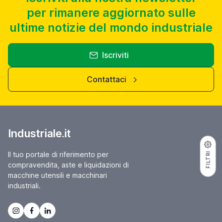
per rimanere aggiornato sulle
ultime notizie del mondo industriale
Iscriviti
Contattaci
Industriale.it
Il tuo portale di riferimento per
FILTRI
compravendita, aste e liquidazioni di
macchine utensili e macchinari
industriali.