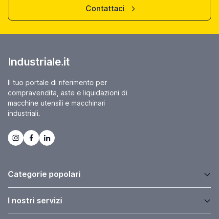
Contattaci
Industriale.it
Il tuo portale di riferimento per
compravendita, aste e liquidazioni di
macchine utensili e macchinari
industriali.
Categorie popolari
I nostri servizi