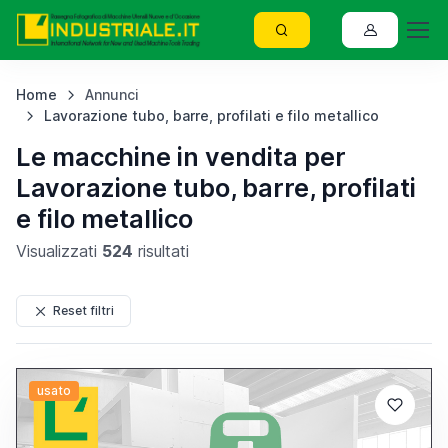
Home
Annunci
Lavorazione tubo, barre, profilati e filo metallico
Le macchine in vendita per
Lavorazione tubo, barre, profilati
e filo metallico
Visualizzati
524
risultati
Reset filtri
usato