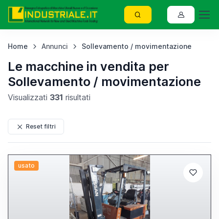
Home
Annunci
Sollevamento / movimentazione
Le macchine in vendita per
Sollevamento / movimentazione
Visualizzati
331
risultati
Reset filtri
usato