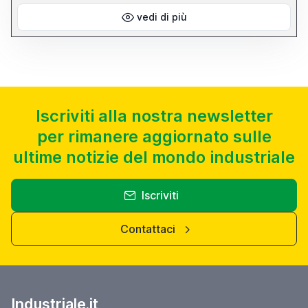
vedi di più
Iscriviti alla nostra newsletter
per rimanere aggiornato sulle
ultime notizie del mondo industriale
Iscriviti
Contattaci
Industriale.it