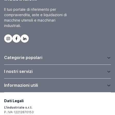
Il tuo portale di riferimento per
compravendita, aste e liquidazioni di
macchine utensili e macchinari
industriali.
Categorie popolari
I nostri servizi
Informazioni utili
Dati Legali
L'industriale s.r.l.
P. IVA: 12212870153