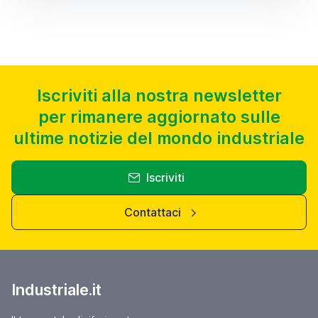
Iscriviti alla nostra newsletter
per rimanere aggiornato sulle
ultime notizie del mondo industriale
Iscriviti
Contattaci
Industriale.it