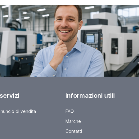
 servizi
Informazioni utili
nnuncio di vendita
FAQ
Marche
Contatti