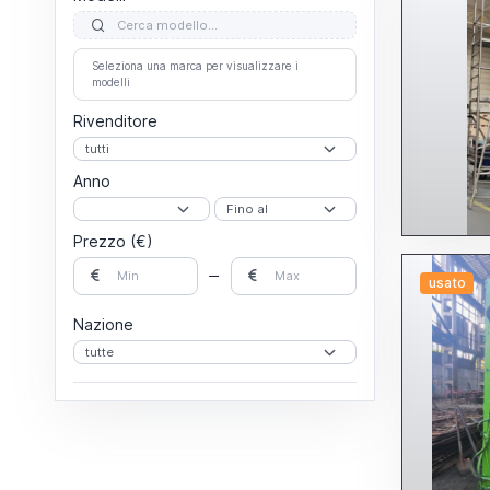
Seleziona una marca per visualizzare i
modelli
Rivenditore
Anno
Prezzo (€)
usato
Nazione