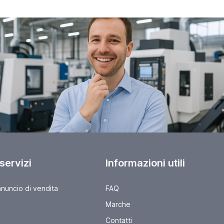
 servizi
Informazioni utili
nnuncio di vendita
FAQ
Marche
Contatti