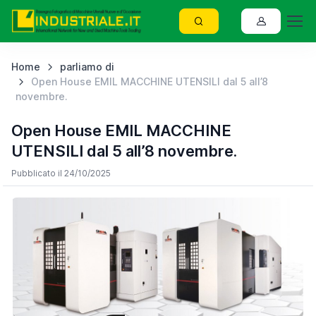
Home
parliamo di
Open House EMIL MACCHINE UTENSILI dal 5 all’8
novembre.
Open House EMIL MACCHINE
UTENSILI dal 5 all’8 novembre.
Pubblicato il 24/10/2025