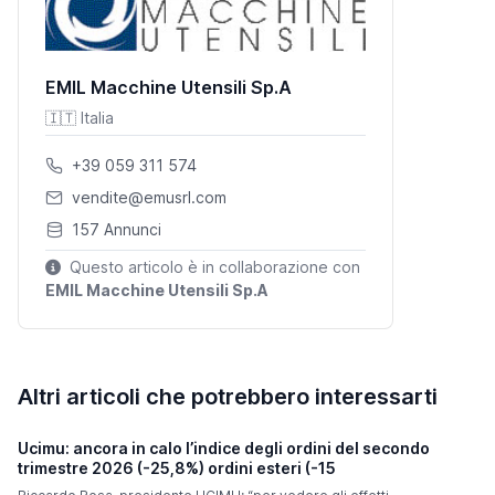
EMIL Macchine Utensili Sp.A
🇮🇹 Italia
+39 059 311 574
vendite@emusrl.com
157 Annunci
Questo articolo è in collaborazione con
EMIL Macchine Utensili Sp.A
Altri articoli che potrebbero interessarti
Ucimu: ancora in calo l’indice degli ordini del secondo
trimestre 2026 (-25,8%) ordini esteri (-15