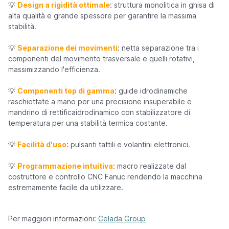
💡
Design a rigidità ottimale
: struttura monolitica in ghisa di
alta qualità e grande spessore per garantire la massima
stabilità.
💡
Separazione dei movimenti
: netta separazione tra i
componenti del movimento trasversale e quelli rotativi,
massimizzando l'efficienza.
💡
Componenti top di gamma
: guide idrodinamiche
raschiettate a mano per una precisione insuperabile e
mandrino di rettificaidrodinamico con stabilizzatore di
temperatura per una stabilità termica costante.
💡
Facilità d'uso
: pulsanti tattili e volantini elettronici.
💡
Programmazione intuitiva
: macro realizzate dal
costruttore e controllo CNC Fanuc rendendo la macchina
estremamente facile da utilizzare.
Per maggiori informazioni:
Celada Group