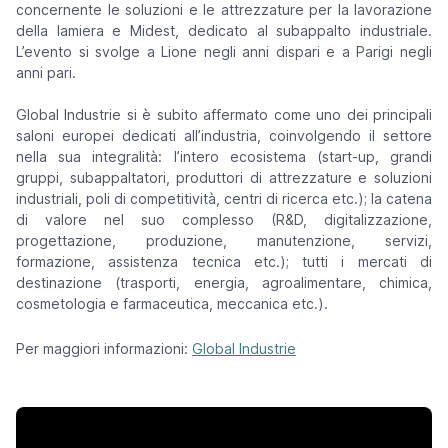
concernente le soluzioni e le attrezzature per la lavorazione
della lamiera e Midest, dedicato al subappalto industriale.
L’evento si svolge a Lione negli anni dispari e a Parigi negli
anni pari.
Global Industrie si è subito affermato come uno dei principali
saloni europei dedicati all’industria, coinvolgendo il settore
nella sua integralità: l’intero ecosistema (start-up, grandi
gruppi, subappaltatori, produttori di attrezzature e soluzioni
industriali, poli di competitività, centri di ricerca etc.); la catena
di valore nel suo complesso (R&D, digitalizzazione,
progettazione, produzione, manutenzione, servizi,
formazione, assistenza tecnica etc.); tutti i mercati di
destinazione (trasporti, energia, agroalimentare, chimica,
cosmetologia e farmaceutica, meccanica etc.).
Per maggiori informazioni:
Global Industrie