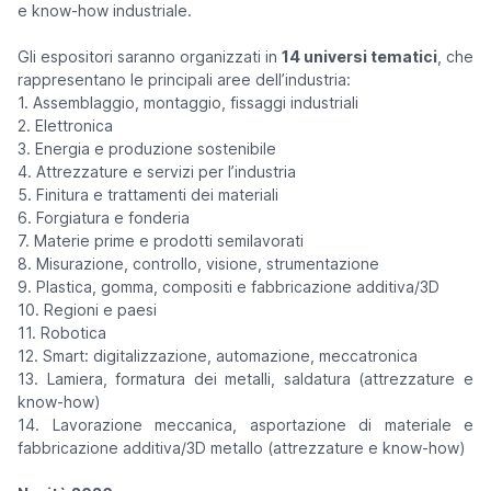
e know-how industriale.
Gli espositori saranno organizzati in
14 universi tematici
, che
rappresentano le principali aree dell’industria:
1. Assemblaggio, montaggio, fissaggi industriali
2. Elettronica
3. Energia e produzione sostenibile
4. Attrezzature e servizi per l’industria
5. Finitura e trattamenti dei materiali
6. Forgiatura e fonderia
7. Materie prime e prodotti semilavorati
8. Misurazione, controllo, visione, strumentazione
9. Plastica, gomma, compositi e fabbricazione additiva/3D
10. Regioni e paesi
11. Robotica
12. Smart: digitalizzazione, automazione, meccatronica
13. Lamiera, formatura dei metalli, saldatura (attrezzature e
know-how)
14. Lavorazione meccanica, asportazione di materiale e
fabbricazione additiva/3D metallo (attrezzature e know-how)