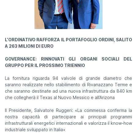
L’ORDINATIVO RAFFORZA IL PORTAFOGLIO ORDINI, SALITO
A 263 MILIONI DI EURO
GOVERNANCE: RINNOVATI GLI ORGANI SOCIALI DEL
GRUPPO PER IL PROSSIMO TRIENNIO
La fornitura riguarda 94 valvole di grande diametro che
saranno realizzate nello stabilimento di Rivanazzano Terme e
che saranno destinate ad una nuova infrastruttura da 840 km
che collegherà il Texas al Nuovo Messico e all’Arizona
Il Presidente, Salvatore Ruggeri: «La commessa conferma la
nostra capacità di partecipare ai principali programmi
infrastrutturali energetici internazionali e valorizza il know-how
industriale sviluppato in Italia»