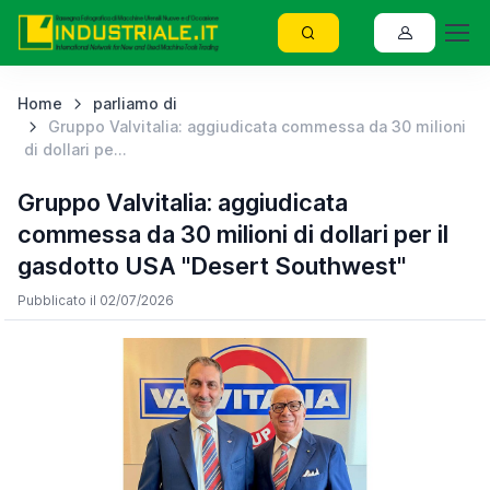
Home
parliamo di
Gruppo Valvitalia: aggiudicata commessa da 30 milioni
di dollari pe...
Gruppo Valvitalia: aggiudicata
commessa da 30 milioni di dollari per il
gasdotto USA "Desert Southwest"
Pubblicato il 02/07/2026