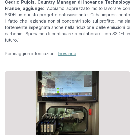
Cedric Pujols, Country Manager di Inovance Technology
France, aggiunge
:
“Abbiamo apprezzato molto lavorare con
S3DEL in questo progetto entusiasmante. Ci ha impressionato
il fatto che l’azienda non si concentri solo sul profitto, ma sia
fortemente impegnata anche nella riduzione delle emissioni di
carbonio. Speriamo di continuare a collaborare con S3DEL in
futuro.”
Per maggiori informazioni:
Inovance