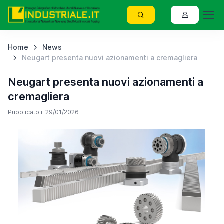
Home
News
Neugart presenta nuovi azionamenti a cremagliera
Neugart presenta nuovi azionamenti a
cremagliera
Pubblicato il 29/01/2026