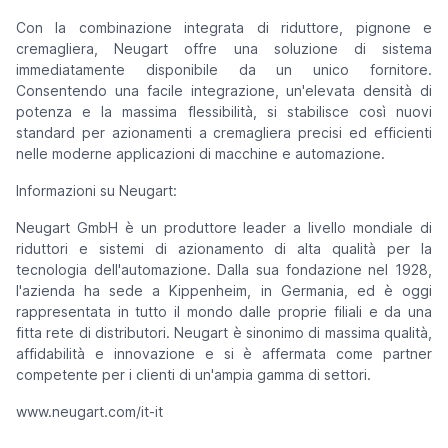
Con la combinazione integrata di riduttore, pignone e
cremagliera, Neugart offre una soluzione di sistema
immediatamente disponibile da un unico fornitore.
Consentendo una facile integrazione, un'elevata densità di
potenza e la massima flessibilità, si stabilisce così nuovi
standard per azionamenti a cremagliera precisi ed efficienti
nelle moderne applicazioni di macchine e automazione.
Informazioni su Neugart:
Neugart GmbH è un produttore leader a livello mondiale di
riduttori e sistemi di azionamento di alta qualità per la
tecnologia dell'automazione. Dalla sua fondazione nel 1928,
l'azienda ha sede a Kippenheim, in Germania, ed è oggi
rappresentata in tutto il mondo dalle proprie filiali e da una
fitta rete di distributori. Neugart è sinonimo di massima qualità,
affidabilità e innovazione e si è affermata come partner
competente per i clienti di un'ampia gamma di settori.
www.neugart.com/it-it