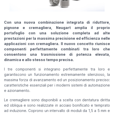
Con una nuova combinazione integrata di riduttore,
pignone e cremagliera, Neugart amplia il proprio
portafoglio con una soluzione completa ad alte
prestazioni per la massima precisione ed efficienza nelle
applicazioni con cremagliera. Il nuovo concetto riunisce
componenti perfettamente combinati tra loro che
consentono una trasmissione di potenza elevata,
dinamica e allo stesso tempo precisa.
I tre componenti si integrano perfettamente tra loro e
garantiscono un funzionamento estremamente silenzioso, la
massima forza di avanzamento ed un posizionamento preciso:
caratteristiche essenziali per i moderni sistemi di automazione
e azionamento.
Le cremagliere sono disponibili a scelta con dentatura diritta
ed obliqua e sono realizzate in acciaio bonificato e temprato
ad induzione. Coprono un intervallo di moduli da 1,5 a 5 mm e