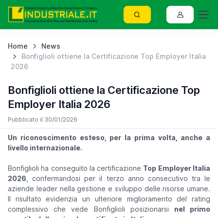
Home
News
Bonfiglioli ottiene la Certificazione Top Employer Italia
2026
Bonfiglioli ottiene la Certificazione Top
Employer Italia 2026
Pubblicato il 30/01/2026
Un riconoscimento esteso, per la prima volta, anche a
livello internazionale.
Bonfiglioli ha conseguito la certificazione
Top Employer Italia
2026
, confermandosi per il terzo anno consecutivo tra le
aziende leader nella gestione e sviluppo delle risorse umane.
Il risultato evidenzia un ulteriore miglioramento del rating
complessivo che vede Bonfiglioli posizionarsi
nel primo