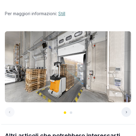
Per maggiori informazioni:
Still
Altri articoli che potrebbero interessarti