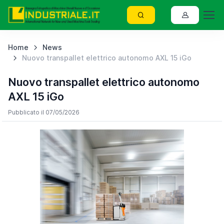
Home
News
Nuovo transpallet elettrico autonomo AXL 15 iGo
Nuovo transpallet elettrico autonomo
AXL 15 iGo
Pubblicato il 07/05/2026