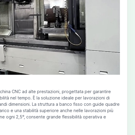
china CNC ad alte prestazioni, progettata per garantire
bilità nel tempo. È la soluzione ideale per lavorazioni di
di dimensioni. La struttura a banco fisso con guide quadre
arico e una stabilità superiore anche nelle lavorazioni più
ne ogni 2,5°, consente grande flessibilità operativa e