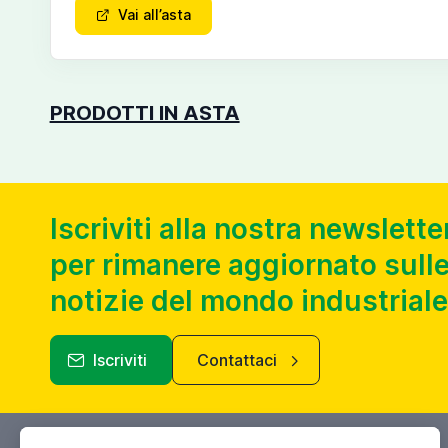
Vai all’asta
PRODOTTI IN ASTA
Iscriviti alla nostra newslette
per rimanere aggiornato sulle
notizie del mondo industriale
Iscriviti
Contattaci