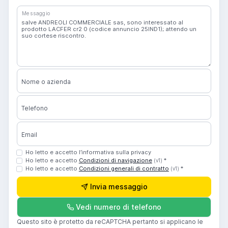
Messaggio
Nome o azienda
Telefono
Email
Ho letto e accetto l’informativa sulla privacy
Ho letto e accetto
Condizioni di navigazione
*
(v1)
Ho letto e accetto
Condizioni generali di contratto
*
(v1)
Invia messaggio
Vedi numero di telefono
Questo sito è protetto da reCAPTCHA pertanto si applicano le