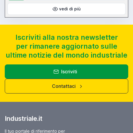
vedi di più
Iscriviti alla nostra newsletter
per rimanere aggiornato sulle
ultime notizie del mondo industriale
Iscriviti
Contattaci
Industriale.it
Il tuo portale di riferimento per