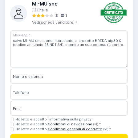
MI-MU snc
🇮🇹
Italia
3
1
Vedi scheda venditore
Messaggio
Nome o azienda
Telefono
Email
Ho letto e accetto l’informativa sulla privacy
Ho letto e accetto
Condizioni di navigazione
*
(v1)
Ho letto e accetto
Condizioni generali di contratto
*
(v1)