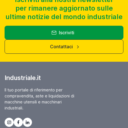
per rimanere aggiornato sulle
ultime notizie del mondo industriale
Iscriviti
Contattaci
Industriale.it
Il tuo portale di riferimento per
compravendita, aste e liquidazioni di
macchine utensili e macchinari
industriali.