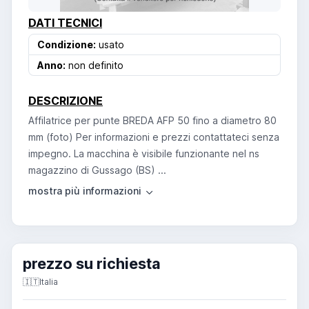
DATI TECNICI
Condizione:
usato
Anno:
non definito
DESCRIZIONE
Affilatrice per punte BREDA AFP 50 fino a diametro 80
mm (foto) Per informazioni e prezzi contattateci senza
impegno. La macchina è visibile funzionante nel ns
magazzino di Gussago (BS) ...
prezzo su richiesta
🇮🇹
Italia