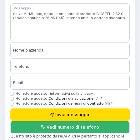
Messaggio
Nome o azienda
Telefono
Email
Ho letto e accetto l’informativa sulla privacy
Ho letto e accetto
Condizioni di navigazione
*
(v1)
Ho letto e accetto
Condizioni generali di contratto
*
(v1)
Invia messaggio
Vedi numero di telefono
Questo sito è protetto da reCAPTCHA pertanto si applicano le