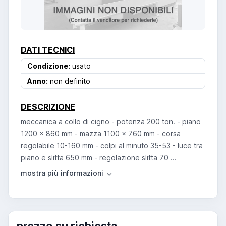
DATI TECNICI
Condizione:
usato
Anno:
non definito
DESCRIZIONE
meccanica a collo di cigno - potenza 200 ton. - piano
1200 x 860 mm - mazza 1100 x 760 mm - corsa
regolabile 10-160 mm - colpi al minuto 35-53 - luce tra
piano e slitta 650 mm - regolazione slitta 70 ...