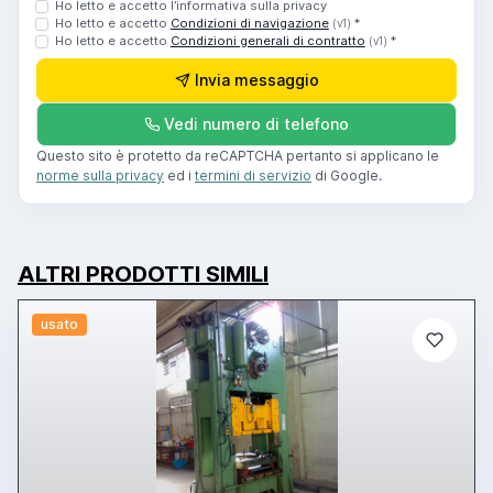
Ho letto e accetto l’informativa sulla privacy
Ho letto e accetto
Condizioni di navigazione
*
(v1)
Ho letto e accetto
Condizioni generali di contratto
*
(v1)
Invia messaggio
Vedi numero di telefono
Questo sito è protetto da reCAPTCHA pertanto si applicano le
norme sulla privacy
ed i
termini di servizio
di Google.
ALTRI PRODOTTI SIMILI
usato