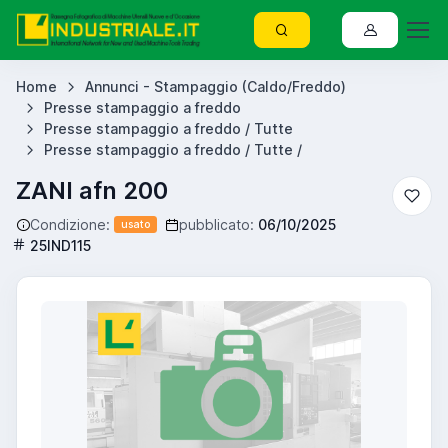
Home
Annunci - Stampaggio (Caldo/Freddo)
Presse stampaggio a freddo
Presse stampaggio a freddo / Tutte
Presse stampaggio a freddo / Tutte /
ZANI afn 200
Condizione:
pubblicato:
06/10/2025
usato
25IND115