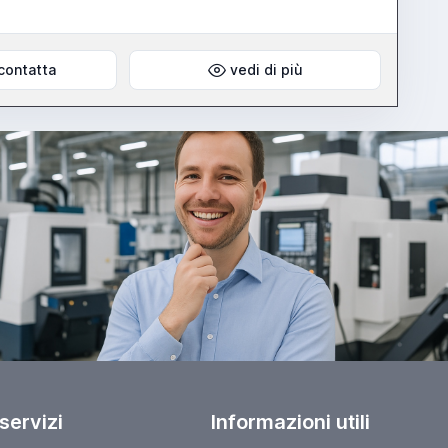
contatta
vedi di più
 servizi
Informazioni utili