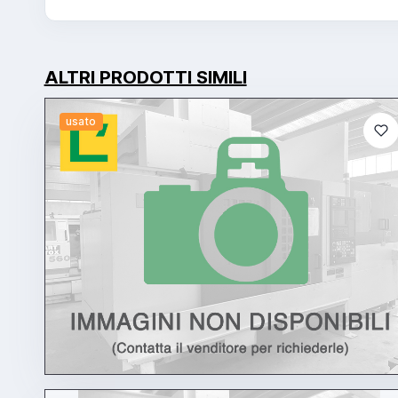
ALTRI PRODOTTI SIMILI
usato