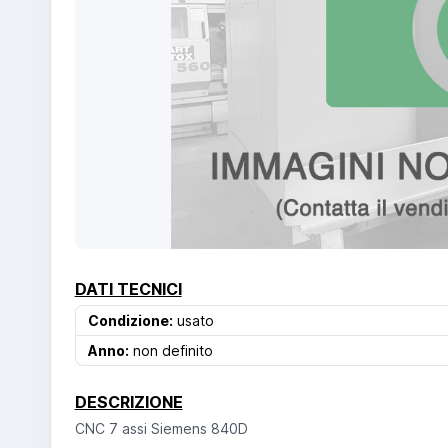
DATI TECNICI
Condizione:
usato
Anno:
non definito
DESCRIZIONE
CNC 7 assi Siemens 840D