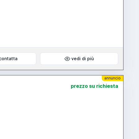
contatta
vedi di più
annuncio
prezzo su richiesta