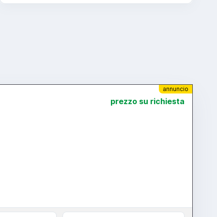
annuncio
prezzo su richiesta