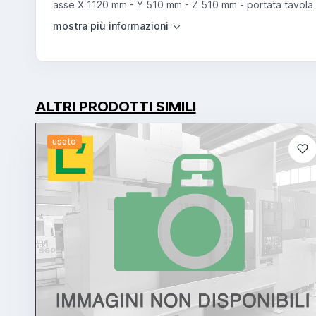
asse X 1120 mm - Y 510 mm - Z 510 mm - portata tavola 80
ALTRI PRODOTTI SIMILI
usato