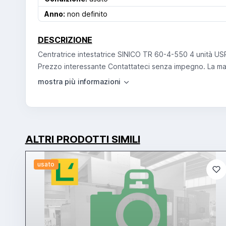
Anno:
non definito
DESCRIZIONE
Centratrice intestatrice SINICO TR 60-4-550 4 unità 
Prezzo interessante Contattateci senza impegno. La macch
ALTRI PRODOTTI SIMILI
usato