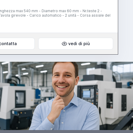
 Lunghezza max 540 mm - Diametro max 60 mm - Nr.teste 2 -
vola girevole - Carico automatico - 2 unità - Corsa assiale del
contatta
vedi di più