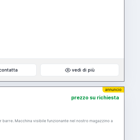
contatta
vedi di più
annuncio
prezzo su richiesta
 barre. Macchina visibile funzionante nel nostro magazzino a