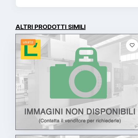
ALTRI PRODOTTI SIMILI
usato