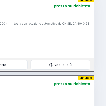
prezzo su richiesta
1000 mm - testa con rotazione automatica da CN SELCA 4040 GE
atta
vedi di più
annuncio
prezzo su richiesta