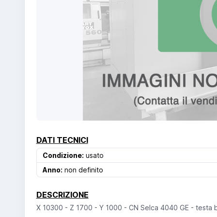
DATI TECNICI
Condizione:
usato
Anno:
non definito
DESCRIZIONE
X 10300 - Z 1700 - Y 1000 - CN Selca 4040 GE - testa bi