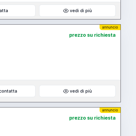
atta
vedi di più
annuncio
prezzo su richiesta
contatta
vedi di più
annuncio
prezzo su richiesta