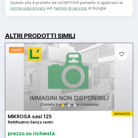
Questo sito è protetto da reCAPTCHA pertanto si applicano le
norme sulla privacy
ed i
termini di servizio
di Google.
ALTRI PRODOTTI SIMILI
usato
annuncio
MIKROSA sasl 125
Rettificatrici Senza centri
prezzo su richiesta