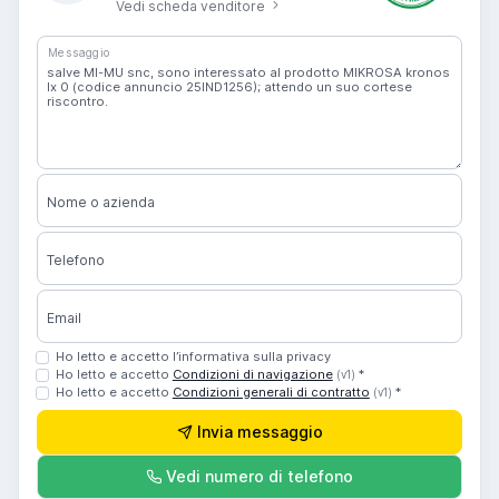
Vedi scheda venditore
Messaggio
Nome o azienda
Telefono
Email
Ho letto e accetto l’informativa sulla privacy
Ho letto e accetto
Condizioni di navigazione
*
(v1)
Ho letto e accetto
Condizioni generali di contratto
*
(v1)
Invia messaggio
Vedi numero di telefono