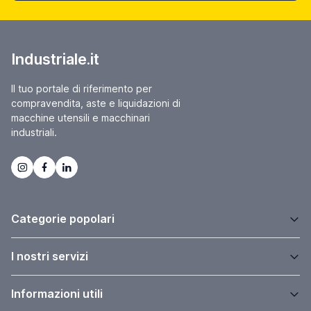
Industriale.it
Il tuo portale di riferimento per
compravendita, aste e liquidazioni di
macchine utensili e macchinari
industriali.
Categorie popolari
I nostri servizi
Informazioni utili