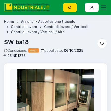
Home
Annunci - Asportazione truciolo
Centri di lavoro
Centri di lavoro / Verticali
Centri di lavoro / Verticali / Altri
SW ba18
Condizione:
pubblicato:
06/10/2025
usato
25IND1275