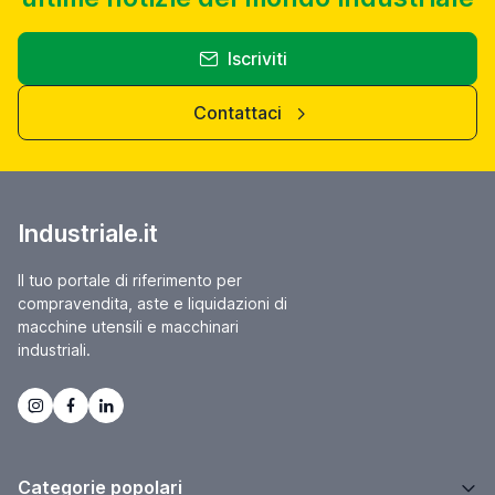
Iscriviti
Contattaci
Industriale.it
Il tuo portale di riferimento per
compravendita, aste e liquidazioni di
macchine utensili e macchinari
industriali.
Categorie popolari