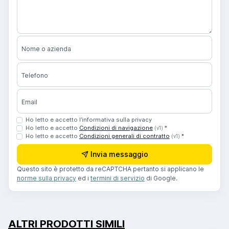
Nome o azienda
Telefono
Email
Ho letto e accetto l’informativa sulla privacy
Ho letto e accetto
Condizioni di navigazione
*
(v1)
Ho letto e accetto
Condizioni generali di contratto
*
(v1)
Invia messaggio
Questo sito è protetto da reCAPTCHA pertanto si applicano le
norme sulla privacy
ed i
termini di servizio
di Google.
ALTRI PRODOTTI SIMILI