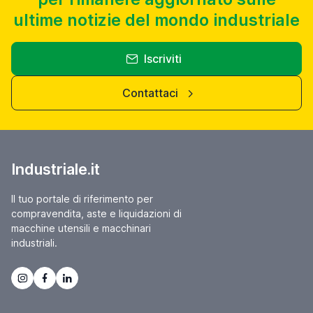
ultime notizie del mondo industriale
Iscriviti
Contattaci
Industriale.it
Il tuo portale di riferimento per
compravendita, aste e liquidazioni di
macchine utensili e macchinari
industriali.