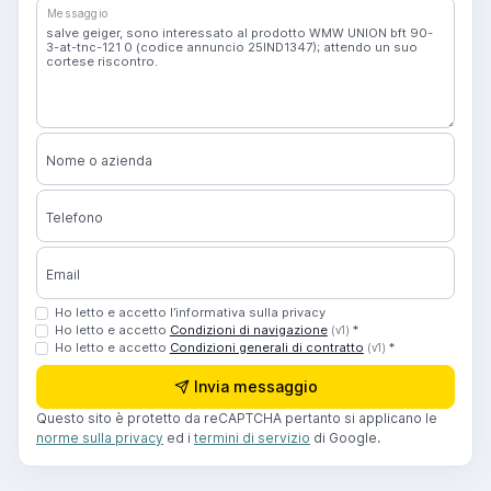
Messaggio
Nome o azienda
Telefono
Email
Ho letto e accetto l’informativa sulla privacy
Ho letto e accetto
Condizioni di navigazione
*
(v1)
Ho letto e accetto
Condizioni generali di contratto
*
(v1)
Invia messaggio
Questo sito è protetto da reCAPTCHA pertanto si applicano le
norme sulla privacy
ed i
termini di servizio
di Google.