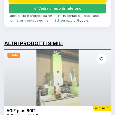
Vedi numero di telefono
Questo sito è protetto da reCAPTCHA pertanto si applicano le
norme sulla privacy
ed i
termini di servizio
di Google.
ALTRI PRODOTTI SIMILI
usato
annuncio
AGIE plus 60l2