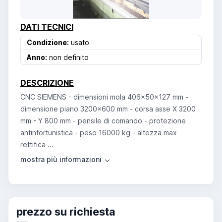
DATI TECNICI
Condizione:
usato
Anno:
non definito
DESCRIZIONE
CNC SIEMENS - dimensioni mola 406x50x127 mm -
dimensione piano 3200x600 mm - corsa asse X 3200
mm - Y 800 mm - pensile di comando - protezione
antinfortunistica - peso 16000 kg - altezza max
rettifica ...
prezzo su richiesta