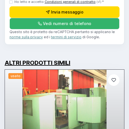
Ho letto e accetto
Condizioni generali di contratto
*
(v1)
Invia messaggio
Vedi numero di telefono
Questo sito è protetto da reCAPTCHA pertanto si applicano le
norme sulla privacy
ed i
termini di servizio
di Google.
ALTRI PRODOTTI SIMILI
usato