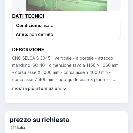
DATI TECNICI
Condizione:
usato
Anno:
non definito
DESCRIZIONE
CNC SELCA S 3045 - verticale - a portale - attacco
mandrino ISO 40 - dimensione tavola 1150 x 1060 mm
- corsa asse X 1000 mm - corsa asse Y 1000 mm -
corsa asse Z 400 mm - tipo guide asse X piane - ti ...
prezzo su richiesta
🇮🇹
Italia