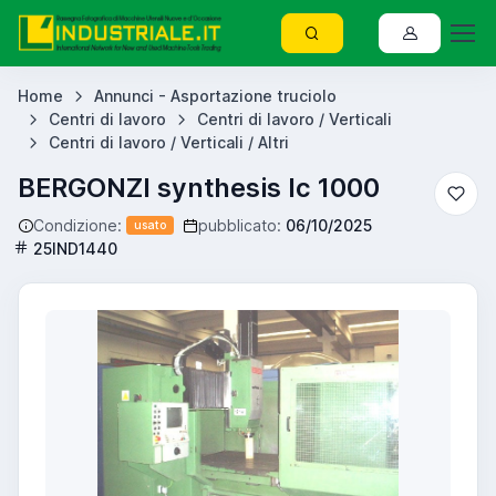
Home
Annunci - Asportazione truciolo
Centri di lavoro
Centri di lavoro / Verticali
Centri di lavoro / Verticali / Altri
BERGONZI synthesis lc 1000
Condizione:
pubblicato:
06/10/2025
usato
25IND1440