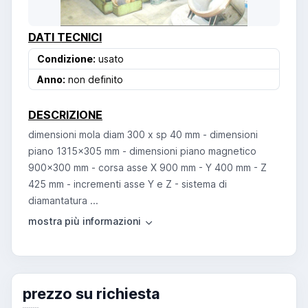
DATI TECNICI
Condizione:
usato
Anno:
non definito
DESCRIZIONE
dimensioni mola diam 300 x sp 40 mm - dimensioni
piano 1315x305 mm - dimensioni piano magnetico
900x300 mm - corsa asse X 900 mm - Y 400 mm - Z
425 mm - incrementi asse Y e Z - sistema di
diamantatura ...
prezzo su richiesta