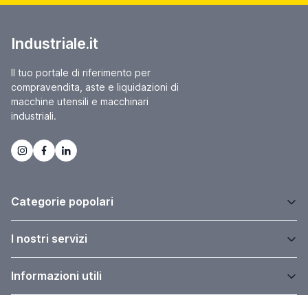
Industriale.it
Il tuo portale di riferimento per
compravendita, aste e liquidazioni di
macchine utensili e macchinari
industriali.
Categorie popolari
I nostri servizi
Informazioni utili