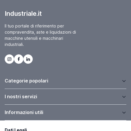
Industriale.it
Il tuo portale di riferimento per
compravendita, aste e liquidazioni di
macchine utensili e macchinari
industriali.
Categorie popolari
I nostri servizi
Informazioni utili
Dati Legali