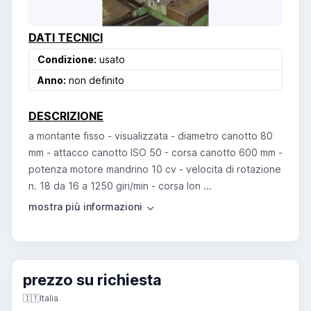
DATI TECNICI
Condizione:
usato
Anno:
non definito
DESCRIZIONE
a montante fisso - visualizzata - diametro canotto 80
mm - attacco canotto ISO 50 - corsa canotto 600 mm -
potenza motore mandrino 10 cv - velocita di rotazione
n. 18 da 16 a 1250 giri/min - corsa lon ...
prezzo su richiesta
🇮🇹
Italia