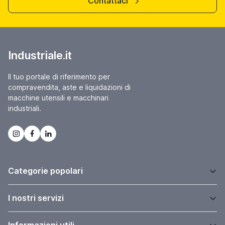
Contattaci
Industriale.it
Il tuo portale di riferimento per
compravendita, aste e liquidazioni di
macchine utensili e macchinari
industriali.
Categorie popolari
I nostri servizi