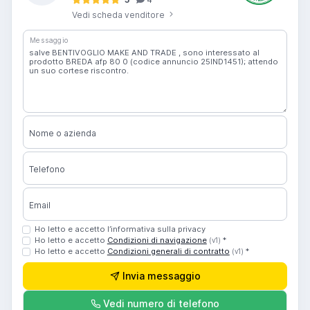
Vedi scheda venditore
Messaggio
Nome o azienda
Telefono
Email
Ho letto e accetto l’informativa sulla privacy
Ho letto e accetto
Condizioni di navigazione
*
(v1)
Ho letto e accetto
Condizioni generali di contratto
*
(v1)
Invia messaggio
Vedi numero di telefono