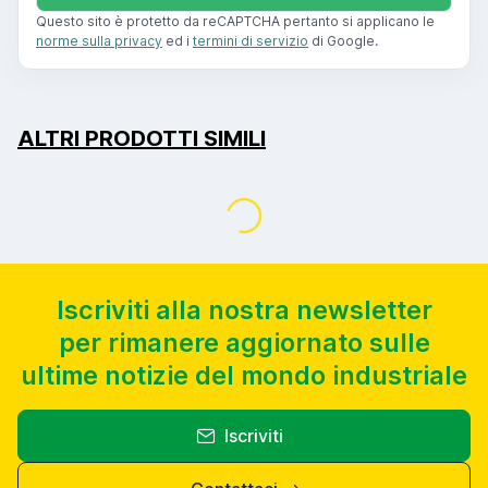
Questo sito è protetto da reCAPTCHA pertanto si applicano le
norme sulla privacy
ed i
termini di servizio
di Google.
ALTRI PRODOTTI SIMILI
Caricamento...
Iscriviti alla nostra newsletter
per rimanere aggiornato sulle
ultime notizie del mondo industriale
Iscriviti