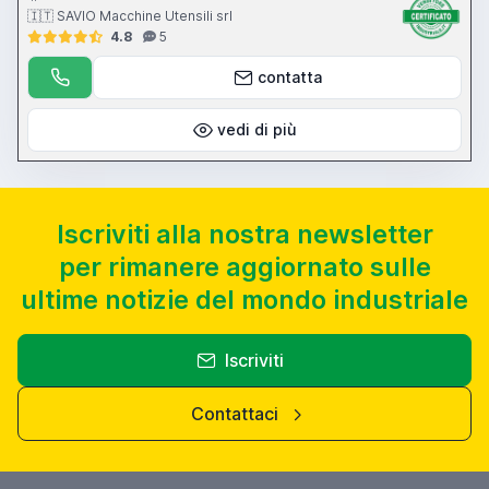
🇮🇹 SAVIO Macchine Utensili srl
4.8
5
contatta
vedi di più
Iscriviti alla nostra newsletter
per rimanere aggiornato sulle
ultime notizie del mondo industriale
Iscriviti
Contattaci