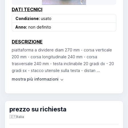
DATI TECNICI
Condizione:
usato
Anno:
non definito
DESCRIZIONE
piattaforma a dividere diam 270 mm - corsa verticale
200 mm - corsa longitudinale 240 mm - corsa
trasversale 240 mm - testa inclinabile 20 gradi dx - 20
gradi sx - stacco utensile sulla testa - distan ...
prezzo su richiesta
🇮🇹
Italia