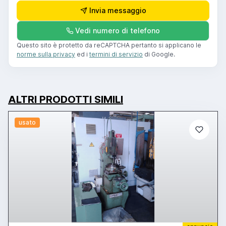
Invia messaggio
Vedi numero di telefono
Questo sito è protetto da reCAPTCHA pertanto si applicano le
norme sulla privacy
ed i
termini di servizio
di Google.
ALTRI PRODOTTI SIMILI
usato