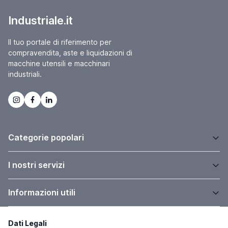
Industriale.it
Il tuo portale di riferimento per
compravendita, aste e liquidazioni di
macchine utensili e macchinari
industriali.
Categorie popolari
I nostri servizi
Informazioni utili
Dati Legali