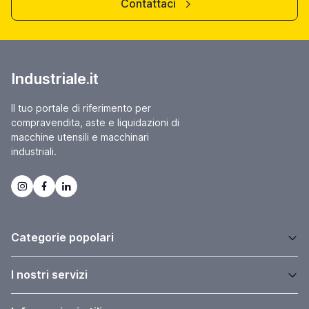
Contattaci
Industriale.it
Il tuo portale di riferimento per
compravendita, aste e liquidazioni di
macchine utensili e macchinari
industriali.
Categorie popolari
I nostri servizi