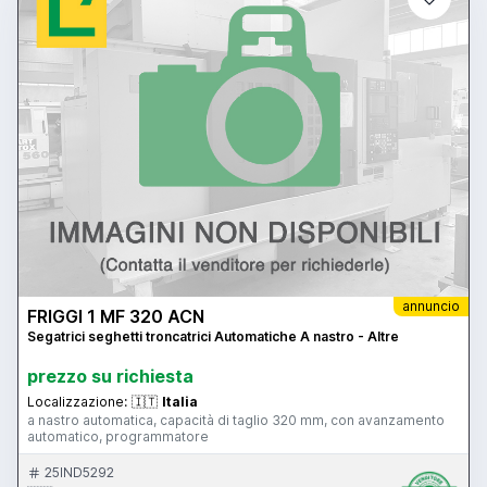
annuncio
FRIGGI 1 MF 320 ACN
Segatrici seghetti troncatrici Automatiche A nastro - Altre
prezzo su richiesta
Localizzazione:
🇮🇹
Italia
a nastro automatica, capacità di taglio 320 mm, con avanzamento
automatico, programmatore
25IND5292