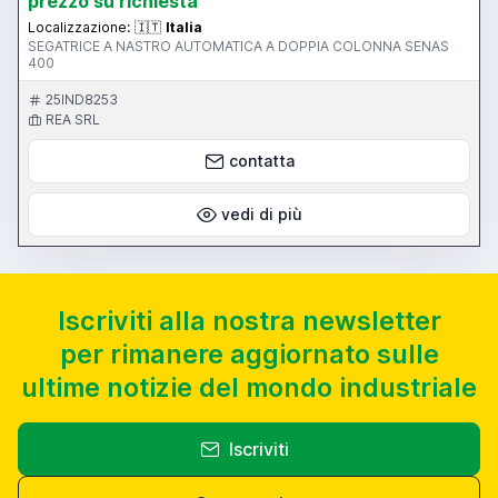
prezzo su richiesta
Localizzazione:
🇮🇹
Italia
SEGATRICE A NASTRO AUTOMATICA A DOPPIA COLONNA SENAS
400
25IND8253
REA SRL
contatta
vedi di più
Iscriviti alla nostra newsletter
per rimanere aggiornato sulle
ultime notizie del mondo industriale
Iscriviti