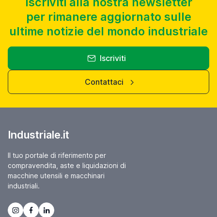
Iscriviti alla nostra newsletter
per rimanere aggiornato sulle
ultime notizie del mondo industriale
Iscriviti
Contattaci
Industriale.it
Il tuo portale di riferimento per
compravendita, aste e liquidazioni di
macchine utensili e macchinari
industriali.