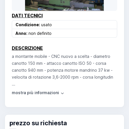
DATI TECNICI
Condizione:
usato
Anno:
non definito
DESCRIZIONE
a montante mobile - CNC nuovo a scelta - diametro
canotto 150 mm - attacco canotto ISO 50 - corsa
canotto 940 mm - potenza motore mandrino 37 kw -
velocita di rotazione 3,6-2000 rpm - corsa longitudin
...
prezzo su richiesta