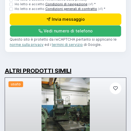
Ho letto e accetto
Condizioni di navigazione
*
(v1)
Ho letto e accetto
Condizioni generali di contratto
*
(v1)
Invia messaggio
Vedi numero di telefono
Questo sito è protetto da reCAPTCHA pertanto si applicano le
norme sulla privacy
ed i
termini di servizio
di Google.
ALTRI PRODOTTI SIMILI
usato