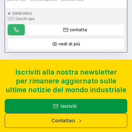
25IND3603
🇮🇹 Cucchi spa
contatta
vedi di più
Iscriviti alla nostra newsletter
per rimanere aggiornato sulle
ultime notizie del mondo industriale
Iscriviti
Contattaci