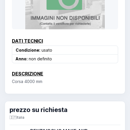
DATI TECNICI
Condizione:
usato
Anno:
non definito
DESCRIZIONE
Corsa 4000 mm
prezzo su richiesta
🇮🇹
Italia