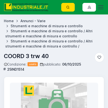
Home
Annunci - Varie
Strumenti e macchine di misura e controllo
Strumenti e macchine di misura e controllo / Altri
strumenti e macchine di misura e controllo
Strumenti e macchine di misura e controllo / Altri
strumenti e macchine di misura e controllo /
COORD 3 trw 40
Condizione:
pubblicato:
06/10/2025
usato
25IND1514