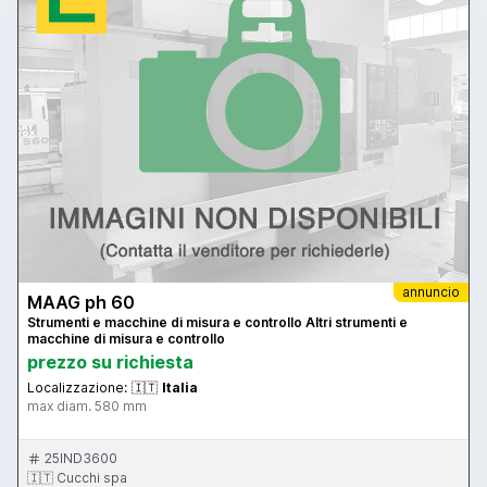
annuncio
MAAG ph 60
Strumenti e macchine di misura e controllo Altri strumenti e
macchine di misura e controllo
prezzo su richiesta
Localizzazione:
🇮🇹
Italia
max diam. 580 mm
25IND3600
🇮🇹 Cucchi spa