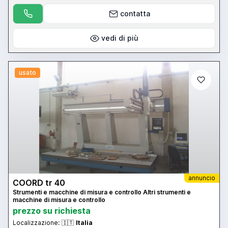
contatta
vedi di più
usato
annuncio
COORD tr 40
Strumenti e macchine di misura e controllo Altri strumenti e
macchine di misura e controllo
prezzo su richiesta
Localizzazione:
🇮🇹
Italia