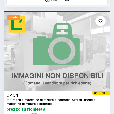
usato
annuncio
CP 34
Strumenti e macchine di misura e controllo Altri strumenti e
macchine di misura e controllo
prezzo su richiesta