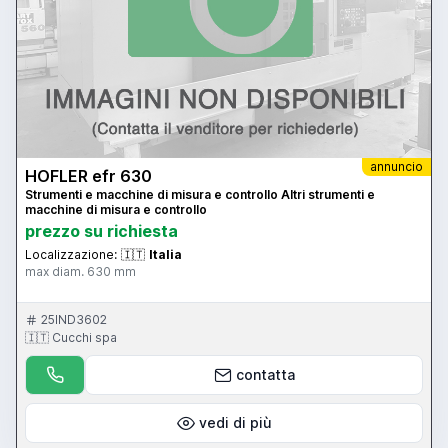
annuncio
HOFLER efr 630
Strumenti e macchine di misura e controllo Altri strumenti e
macchine di misura e controllo
prezzo su richiesta
Localizzazione:
🇮🇹
Italia
max diam. 630 mm
25IND3602
🇮🇹 Cucchi spa
contatta
vedi di più