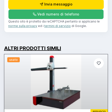
Invia messaggio
Vedi numero di telefono
Questo sito è protetto da reCAPTCHA pertanto si applicano le
norme sulla privacy
ed i
termini di servizio
di Google.
ALTRI PRODOTTI SIMILI
usato
annuncio