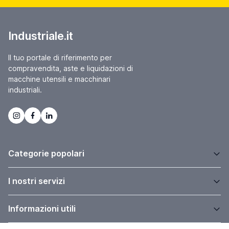
Industriale.it
Il tuo portale di riferimento per
compravendita, aste e liquidazioni di
macchine utensili e macchinari
industriali.
Categorie popolari
I nostri servizi
Informazioni utili