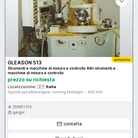
annuncio
GLEASON 513
Strumenti e macchine di misura e controllo Altri strumenti e
macchine di misura e controllo
prezzo su richiesta
Localizzazione:
🇮🇹
Italia
hypoid spiralbevelgear-running testingm. - 400 mm
25IND1315
geiger
contatta