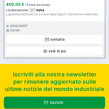
400,00 €
(Tasse escluse)
Localizzazione:
🇮🇹
Italia
Lapidello/rettificatrice a mano Alpa Export. Dati tecnici nelle foto.
25IND39957
GIOVAI
contatta
vedi di più
Iscriviti alla nostra newsletter
per rimanere aggiornato sulle
ultime notizie del mondo industriale
Iscriviti