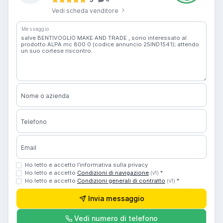
Vedi scheda venditore
Messaggio
Nome o azienda
Telefono
Email
Ho letto e accetto l’informativa sulla privacy
Ho letto e accetto
Condizioni di navigazione
*
(v1)
Ho letto e accetto
Condizioni generali di contratto
*
(v1)
Invia messaggio
Vedi numero di telefono