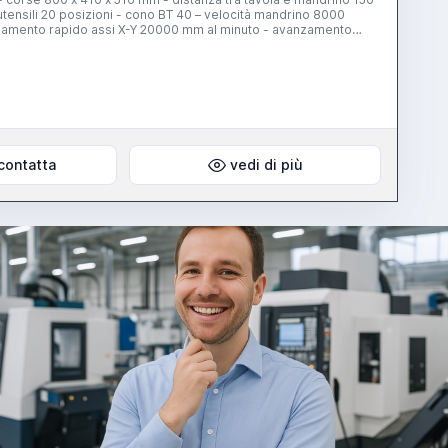
ensili 20 posizioni - cono BT 40 – velocità mandrino 8000
nzamento rapido assi X-Y 20000 mm al minuto - avanzamento
contatta
vedi di più