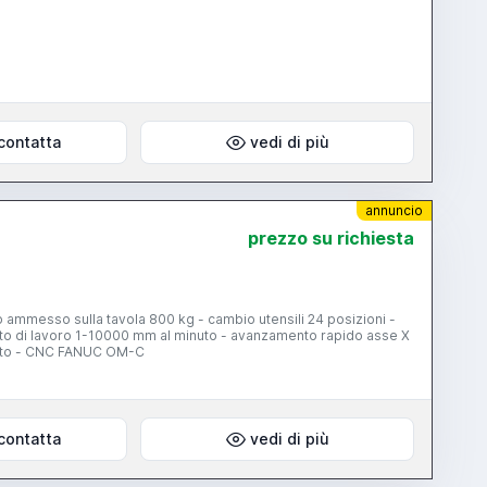
contatta
vedi di più
annuncio
prezzo su richiesta
 ammesso sulla tavola 800 kg - cambio utensili 24 posizioni -
o di lavoro 1-10000 mm al minuto - avanzamento rapido asse X
nuto - CNC FANUC OM-C
contatta
vedi di più