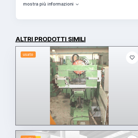
ALTRI PRODOTTI SIMILI
usato