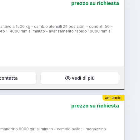
prezzo su richiesta
 tavola 1500 kg - cambio utensili 24 posizioni - cono BT 50 –
avoro 1-4000 mm al minuto - avanzamento rapido 10000 mm al
contatta
vedi di più
annuncio
prezzo su richiesta
 mandrino 8000 giri al minuto - cambio pallet - magazzino