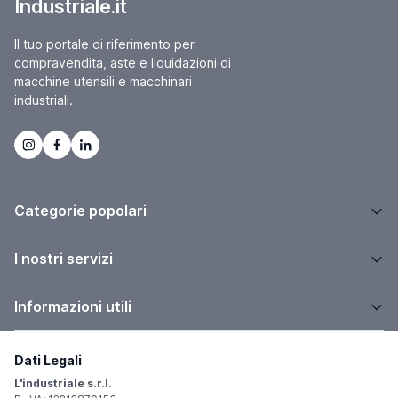
Industriale.it
Il tuo portale di riferimento per
compravendita, aste e liquidazioni di
macchine utensili e macchinari
industriali.
Categorie popolari
I nostri servizi
Informazioni utili
Dati Legali
L'industriale s.r.l.