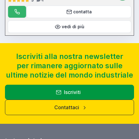
5
4
contatta
vedi di più
Iscriviti alla nostra newsletter
per rimanere aggiornato sulle
ultime notizie del mondo industriale
Iscriviti
Contattaci