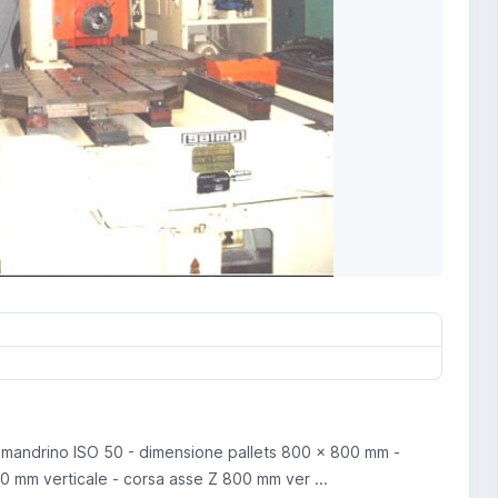
 mandrino ISO 50 - dimensione pallets 800 x 800 mm -
0 mm verticale - corsa asse Z 800 mm ver ...