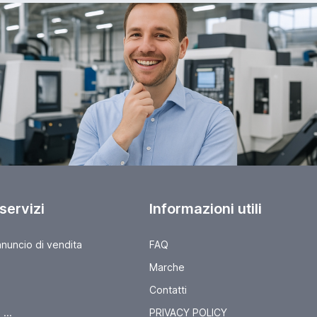
 servizi
Informazioni utili
nnuncio di vendita
FAQ
Marche
Contatti
...
PRIVACY POLICY