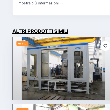
ALTRI PRODOTTI SIMILI
usato