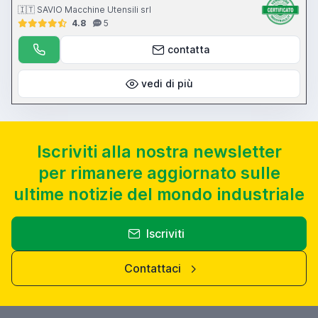
🇮🇹 SAVIO Macchine Utensili srl
4.8
5
contatta
vedi di più
Iscriviti alla nostra newsletter
per rimanere aggiornato sulle
ultime notizie del mondo industriale
Iscriviti
Contattaci