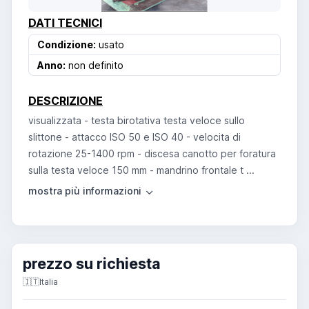
DATI TECNICI
Condizione:
usato
Anno:
non definito
DESCRIZIONE
visualizzata - testa birotativa testa veloce sullo
slittone - attacco ISO 50 e ISO 40 - velocita di
rotazione 25-1400 rpm - discesa canotto per foratura
sulla testa veloce 150 mm - mandrino frontale t ...
prezzo su richiesta
🇮🇹
Italia