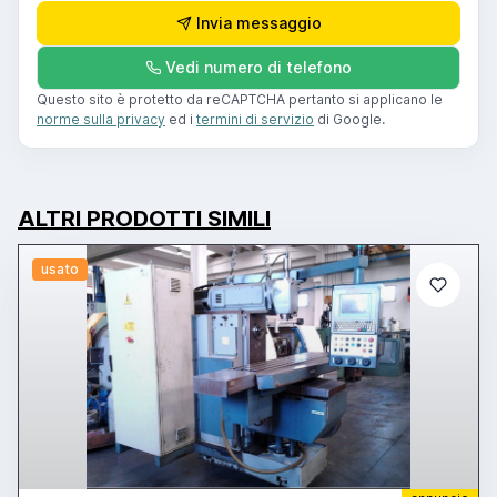
Invia messaggio
Vedi numero di telefono
Questo sito è protetto da reCAPTCHA pertanto si applicano le
norme sulla privacy
ed i
termini di servizio
di Google.
ALTRI PRODOTTI SIMILI
usato