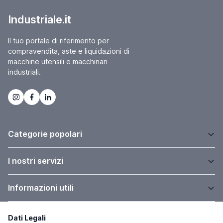
Industriale.it
Il tuo portale di riferimento per
compravendita, aste e liquidazioni di
macchine utensili e macchinari
industriali.
Categorie popolari
I nostri servizi
Informazioni utili
Dati Legali