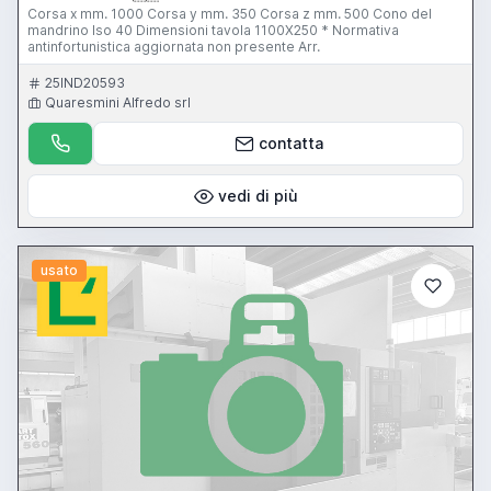
Corsa x mm. 1000 Corsa y mm. 350 Corsa z mm. 500 Cono del
mandrino Iso 40 Dimensioni tavola 1100X250 * Normativa
antinfortunistica aggiornata non presente Arr.
25IND20593
Quaresmini Alfredo srl
contatta
vedi di più
usato