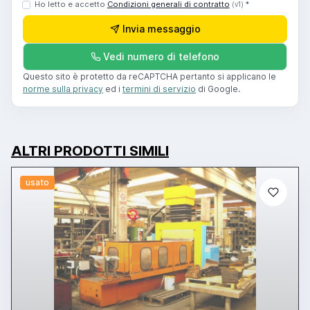
Ho letto e accetto
Condizioni generali di contratto
*
(v1)
Invia messaggio
Vedi numero di telefono
Questo sito è protetto da reCAPTCHA pertanto si applicano le
norme sulla privacy
ed i
termini di servizio
di Google.
ALTRI PRODOTTI SIMILI
usato