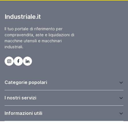
Industriale.it
Il tuo portale di riferimento per
compravendita, aste e liquidazioni di
macchine utensili e macchinari
industriali.
Categorie popolari
I nostri servizi
Informazioni utili