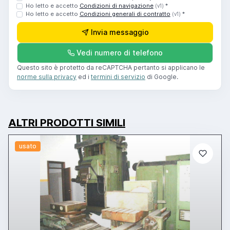
Ho letto e accetto
Condizioni di navigazione
*
(v1)
Ho letto e accetto
Condizioni generali di contratto
*
(v1)
Invia messaggio
Vedi numero di telefono
Questo sito è protetto da reCAPTCHA pertanto si applicano le
norme sulla privacy
ed i
termini di servizio
di Google.
ALTRI PRODOTTI SIMILI
usato