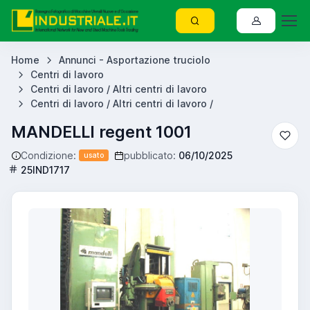
Home
Annunci - Asportazione truciolo
Centri di lavoro
Centri di lavoro / Altri centri di lavoro
Centri di lavoro / Altri centri di lavoro /
MANDELLI regent 1001
Condizione:
pubblicato:
06/10/2025
usato
25IND1717