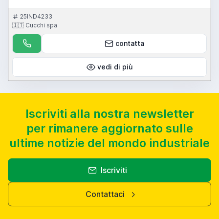
25IND4233
🇮🇹 Cucchi spa
contatta
vedi di più
Iscriviti alla nostra newsletter
per rimanere aggiornato sulle
ultime notizie del mondo industriale
Iscriviti
Contattaci