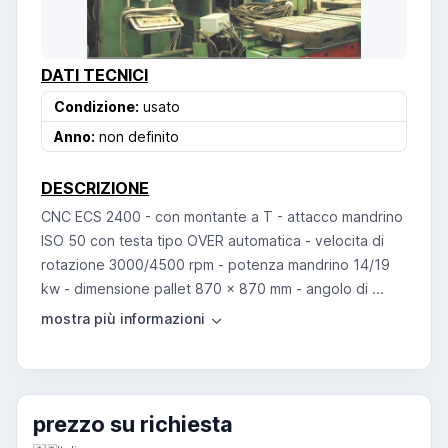
DATI TECNICI
Condizione:
usato
Anno:
non definito
DESCRIZIONE
CNC ECS 2400 - con montante a T - attacco mandrino
ISO 50 con testa tipo OVER automatica - velocita di
rotazione 3000/4500 rpm - potenza mandrino 14/19
kw - dimensione pallet 870 x 870 mm - angolo di ...
prezzo su richiesta