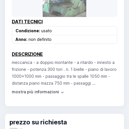
DATI TECNICI
Condizione:
usato
Anno:
non definito
DESCRIZIONE
meccanica - a doppio montante - a ritardo - innesto a
frizione - potenza 300 ton . n. 1 bielle - piano di lavoro
1000x1000 mm - passaggio tra le spalle 1050 mm -
distanza piano mazza 750 mm - passaggi ...
prezzo su richiesta