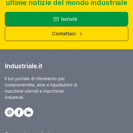
ultime notizie del mondo industriale
Iscriviti
Contattaci
Industriale.it
Il tuo portale di riferimento per
compravendita, aste e liquidazioni di
macchine utensili e macchinari
industriali.