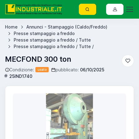
Home
Annunci - Stampaggio (Caldo/Freddo)
Presse stampaggio a freddo
Presse stampaggio a freddo / Tutte
Presse stampaggio a freddo / Tutte /
MECFOND 300 ton
Condizione:
pubblicato:
06/10/2025
usato
25IND1740