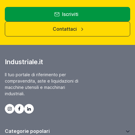
Iscriviti
Contattaci
Industriale.it
Il tuo portale di riferimento per
compravendita, aste e liquidazioni di
macchine utensili e macchinari
industriali.
Categorie popolari