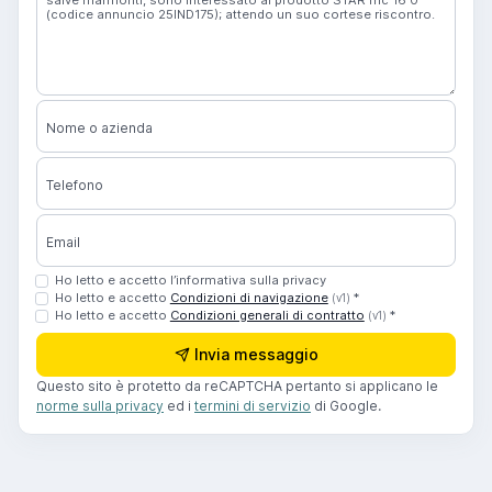
Nome o azienda
Telefono
Email
Ho letto e accetto l’informativa sulla privacy
Ho letto e accetto
Condizioni di navigazione
*
(v1)
Ho letto e accetto
Condizioni generali di contratto
*
(v1)
Invia messaggio
Questo sito è protetto da reCAPTCHA pertanto si applicano le
norme sulla privacy
ed i
termini di servizio
di Google.