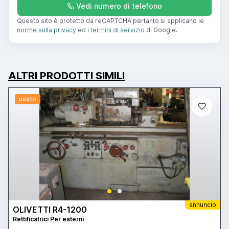
Vedi numero di telefono
Questo sito è protetto da reCAPTCHA pertanto si applicano le
norme sulla privacy
ed i
termini di servizio
di Google.
ALTRI PRODOTTI SIMILI
usato
annuncio
OLIVETTI R4-1200
Rettificatrici Per esterni