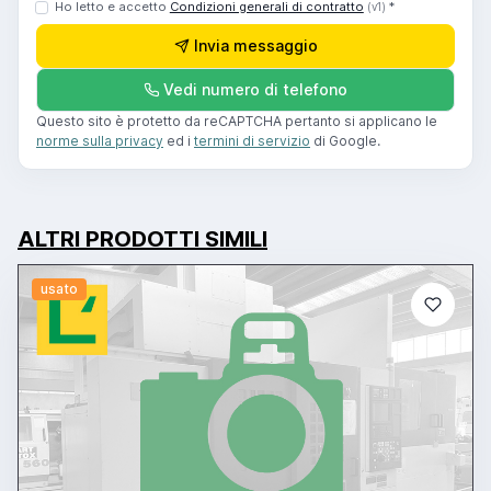
Ho letto e accetto
Condizioni generali di contratto
*
(v1)
Invia messaggio
Vedi numero di telefono
Questo sito è protetto da reCAPTCHA pertanto si applicano le
norme sulla privacy
ed i
termini di servizio
di Google.
ALTRI PRODOTTI SIMILI
usato